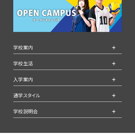
学校案内
学校生活
入学案内
通学スタイル
学校説明会