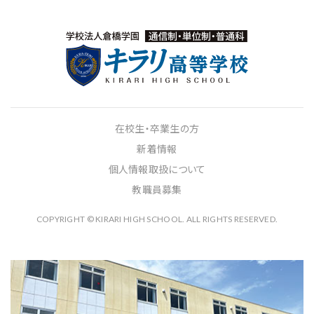
在校生・卒業生の方
新着情報
個人情報取扱について
教職員募集
COPYRIGHT © KIRARI HIGH SCHOOL. ALL RIGHTS RESERVED.