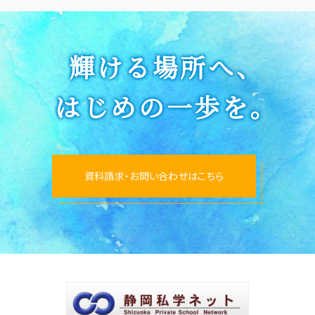
輝ける場所へ、
はじめの一歩を。
資料請求・お問い合わせはこちら