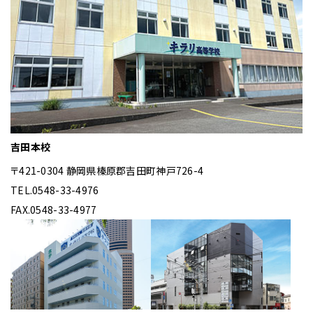
吉田本校
〒421-0304
静岡県榛原郡吉田町神戸726-4
TEL.0548-33-4976
FAX.0548-33-4977