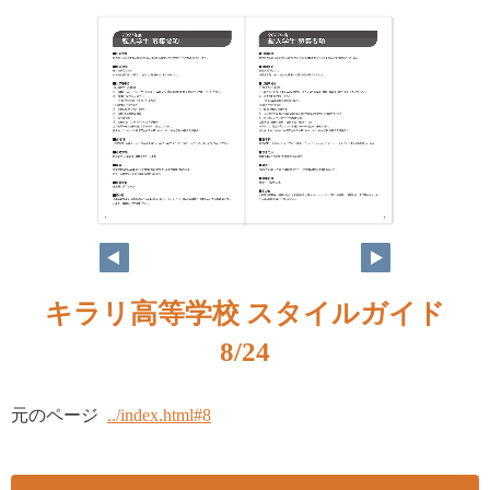
キラリ高等学校 スタイルガイド
8/24
元のページ
../index.html#8