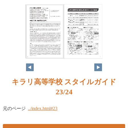
キラリ高等学校 スタイルガイド
23/24
元のページ
../index.html#23