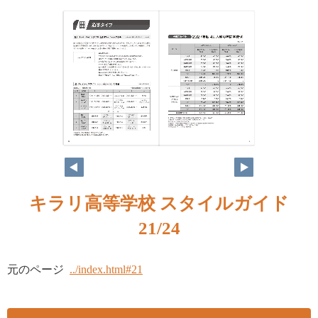
キラリ高等学校 スタイルガイド
21/24
元のページ
../index.html#21